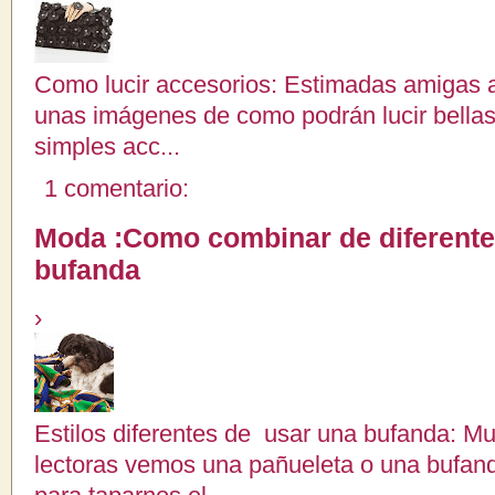
Como lucir accesorios: Estimadas amigas 
unas imágenes de como podrán lucir bellas
simples acc...
1 comentario:
Moda :Como combinar de diferentes
bufanda
›
Estilos diferentes de usar una bufanda: 
lectoras vemos una pañueleta o una bufan